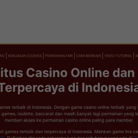
ASI
KEBIJAKAN COOKIES
PERMAINAN FAIR
CARA BERMAIN
VIDEO TUTORIAL
A
Situs Casino Online dan 
Terpercaya di Indonesi
Games terbaik di Indonesia. Dengan game casino online terbaik ya
lot games, roulette, baccarat dan masih banyak lagi permainan yang la
memberi akses ke permainan casino online paling para member.
lot games terbaik dan terpercaya di Indonesia. Mainkan game live ca
99
. Daftarkan diri anda sekarang juga dan raih bonus yang ada di
P