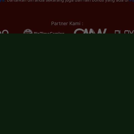
Partner Kami :