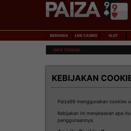
BERANDA
LIVE CASINO
SLOT
INFO TERKINI :
KEBIJAKAN COOKI
Paiza99 menggunakan cookies un
Kebijakan ini menjelaskan apa 
penggunaannya.