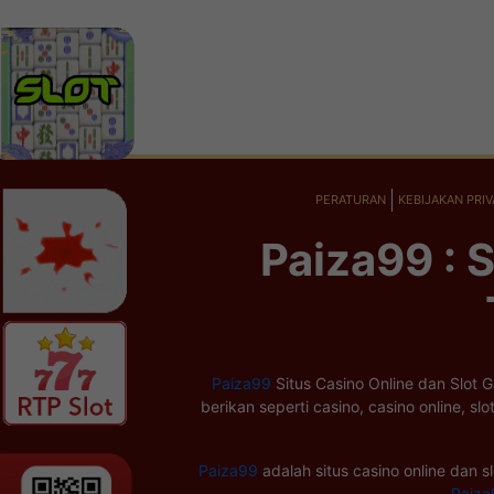
PERATURAN
KEBIJAKAN PRIV
Paiza99 : 
Paiza99
Situs Casino Online dan Slot 
berikan seperti casino, casino online, s
Paiza99
adalah situs casino online dan s
Paiza