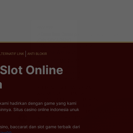
PAIZA99
📌Disini Bisa Daftar pakai E-wallet Loh, Yuk
JOIN SEKARANG
📣Minimal Deposit Hanya 10K
📣Minimal Widraw 25K
LTERNATIF LINK
ANTI BLOKIR
🔥HOT PROMO PAIZA99
💰Rollingan & Cashback
Slot Online
💰Lucky Spin setiap hari
💰MisteryBox setiap Minggu
a
🎁 PROMO SPECIAL PAIZA99:
🔥KOMISI REFERRAL 25.15%
🔥BONUS DEPOSIT PERTAMA 40%
🔥BONUS DEPOSIT KEDUA 60%
ng kami hadirkan dengan game yang kami
🔥BONUS CASHBACK & ROLLINGAN
innya. Situs casino online indonesia unuk
🔥BONUS LUCKY SPIN SETIAP HARI
🔥BONUS MYSTERY BOX SETIAP
MINGGU
sino, baccarat dan slot game terbaik dari
Type a message here...
📌 SPECIAL TURNAMEN PAIZA99:
aiza99