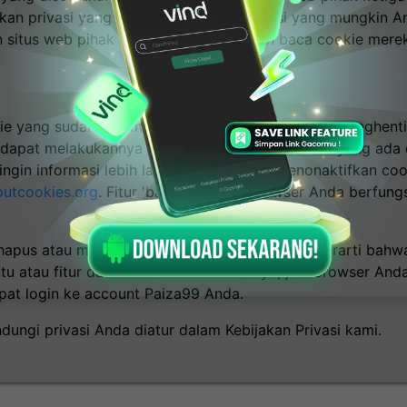
akan privasi yang akan mengatur informasi yang mungkin A
tus web pihak ketiga terkait, silahkan baca cookie merek
ie yang sudah tersimpan di komputer Anda atau menghenti
a dapat melakukannya dengan menghapus cookie yang ada
 ingin informasi lebih lanjut tentang cara menonaktifkan 
utcookies.org
. Fitur 'bantuan' pada browser Anda berfun
apus atau menonaktifkan cookie kami dapat berarti bahw
 atau fitur dari Website kami. Misalnya, jika browser And
apat login ke account Paiza99 Anda.
ungi privasi Anda diatur dalam Kebijakan Privasi kami.