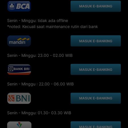
MASUK E-BANKING
Senin - Minggu: tidak ada offline
*noted: Kecuali saat maintenance rutin dari bank
MASUK E-BANKING
Senin - Minggu: 23.00 - 02.00 WIB
MASUK E-BANKING
Senin - Minggu : 22.00 - 06.00 WIB
MASUK E-BANKING
Senin - Minggu: 01.30- 03.30 WIB
MASUK E-BANKING