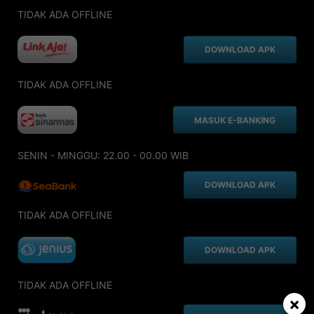
TIDAK ADA OFFLINE
DOWNLOAD APK
TIDAK ADA OFFLINE
MASUK E-BANKING
SENIN - MINGGU: 22.00 - 00.00 WIB
DOWNLOAD APK
TIDAK ADA OFFLINE
DOWNLOAD APK
TIDAK ADA OFFLINE
×